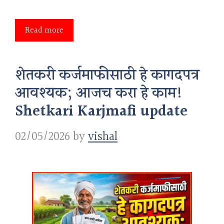
Read more
शेतकरी कर्जमाफीसाठी हे कागदपत्र
आवश्यक; आजच करा हे काम!
Shetkari Karjmafi update
02/05/2026
by
vishal