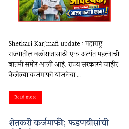
Shetkari Karjmafi update : महाराष्ट्र
राज्यातील बळीराजासाठी एक अत्यंत महत्त्वाची
बातमी समोर आली आहे. राज्य सरकारने जाहीर
केलेल्या कर्जमाफी योजनेचा …
Read more
शेतकरी कर्जमाफी; फडणवीसांची