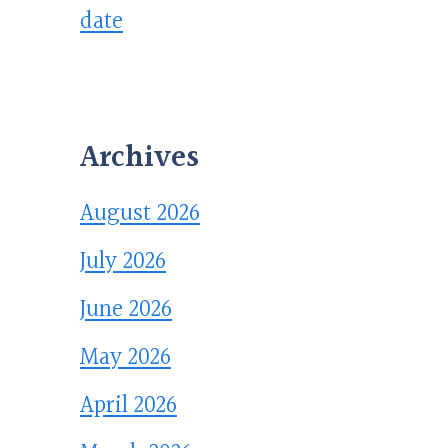
date
Archives
August 2026
July 2026
June 2026
May 2026
April 2026