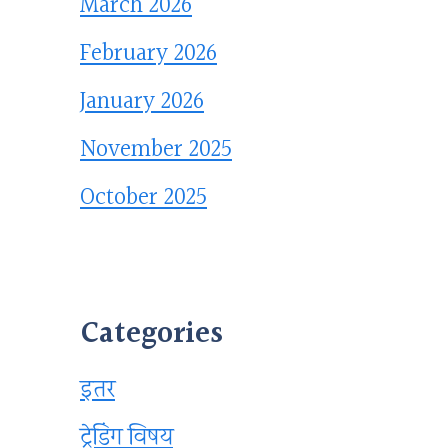
March 2026
February 2026
January 2026
November 2025
October 2025
Categories
इतर
ट्रेडिंग विषय