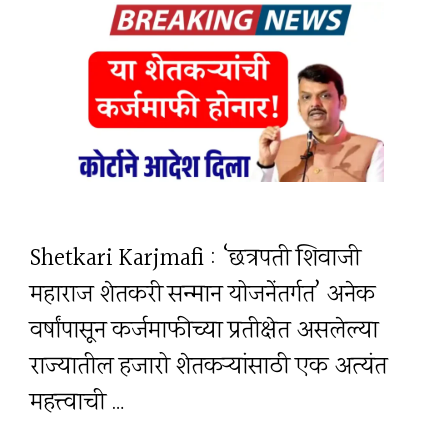
Shetkari Karjmafi : ‘छत्रपती शिवाजी
महाराज शेतकरी सन्मान योजनेंतर्गत’ अनेक
वर्षांपासून कर्जमाफीच्या प्रतीक्षेत असलेल्या
राज्यातील हजारो शेतकऱ्यांसाठी एक अत्यंत
महत्त्वाची …