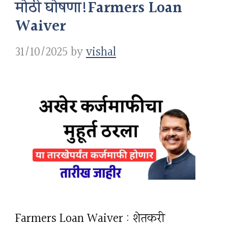
मोठी घोषणा!Farmers Loan
Waiver
31/10/2025
by
vishal
Farmers Loan Waiver : शेतकरी