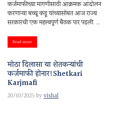
कर्जमाफीच्या मागणीसाठी आक्रमक आंदोलन
करणाऱ्या बच्चू कडू यांच्यासोबत आज राज्य
सरकारची एक महत्त्वपूर्ण बैठक पार पडली. …
Read more
मोठा दिलासा या शेतकऱ्यांची
कर्जमाफी होनार!Shetkari
Karjmafi
20/10/2025
by
vishal