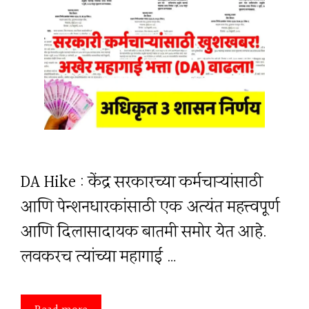
DA Hike : केंद्र सरकारच्या कर्मचाऱ्यांसाठी
आणि पेन्शनधारकांसाठी एक अत्यंत महत्त्वपूर्ण
आणि दिलासादायक बातमी समोर येत आहे.
लवकरच त्यांच्या महागाई …