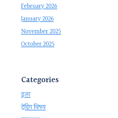
February 2026
January 2026
November 2025
October 2025
Categories
इतर
ट्रेडिंग विषय