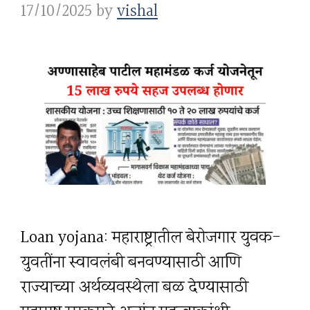
17/10/2025
by
vishal
Loan yojana: महाराष्ट्रातील बेरोजगार युवक-
युवतींना स्वावलंबी बनवण्यासाठी आणि
राज्याच्या अर्थव्यवस्थेला बळ देण्यासाठी