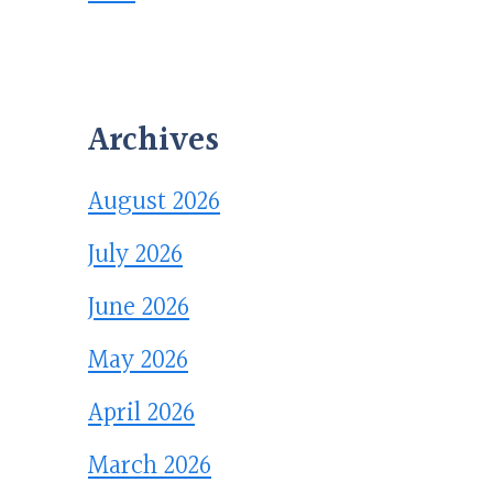
Archives
August 2026
July 2026
June 2026
May 2026
April 2026
March 2026