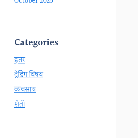
October 2025
Categories
इतर
ट्रेडिंग विषय
व्यवसाय
शेती