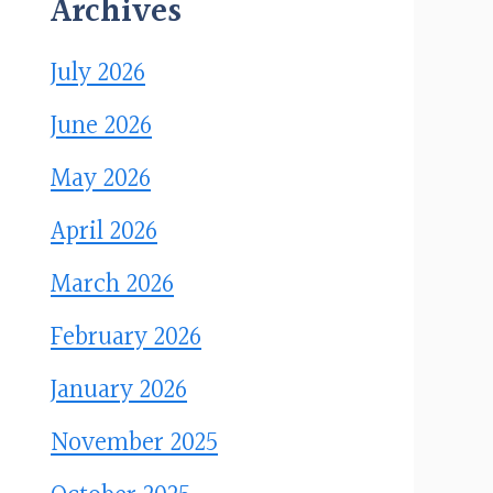
Archives
July 2026
June 2026
May 2026
April 2026
March 2026
February 2026
January 2026
November 2025