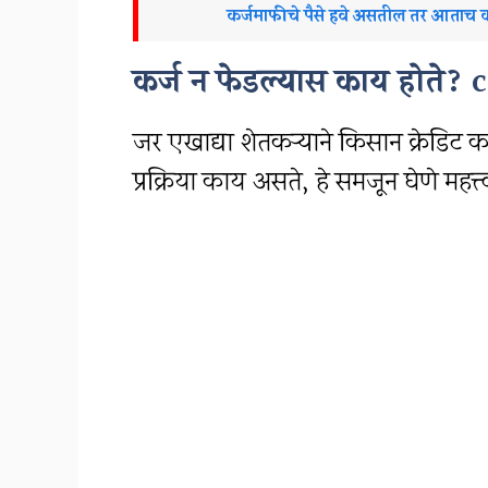
कर्जमाफीचे पैसे हवे असतील तर आताच
कर्ज न फेडल्यास काय होते?
c
जर एखाद्या शेतकऱ्याने किसान क्रेडिट का
प्रक्रिया काय असते, हे समजून घेणे महत्त