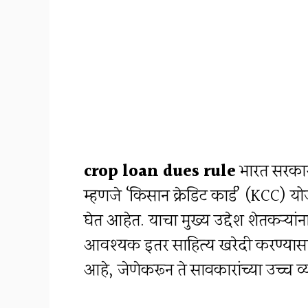
crop loan dues rule
भारत सरकारच
म्हणजे ‘किसान क्रेडिट कार्ड’ (KCC) 
घेत आहेत. याचा मुख्य उद्देश शेतकऱ्य
आवश्यक इतर साहित्य खरेदी करण्यासाठ
आहे, जेणेकरून ते सावकारांच्या उच्च 