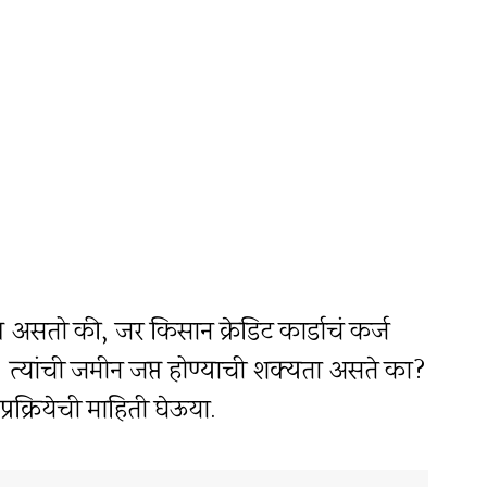
्न असतो की, जर किसान क्रेडिट कार्डाचं कर्ज
 त्यांची जमीन जप्त होण्याची शक्यता असते का?
्रियेची माहिती घेऊया.