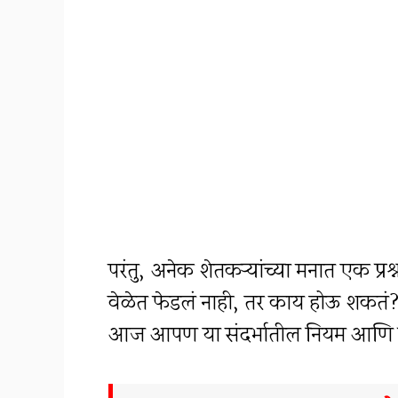
परंतु, अनेक शेतकऱ्यांच्या मनात एक प्रश
वेळेत फेडलं नाही, तर काय होऊ शकतं?
आज आपण या संदर्भातील नियम आणि प्रक