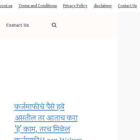
bout us
Terms and Conditions
Privacy Policy
disclaimer
Contact Us
Contact Us
कर्जमाफीचे पैसे हवे
असतील तर आताच करा
‘हे’ काम, तरच मिळेल