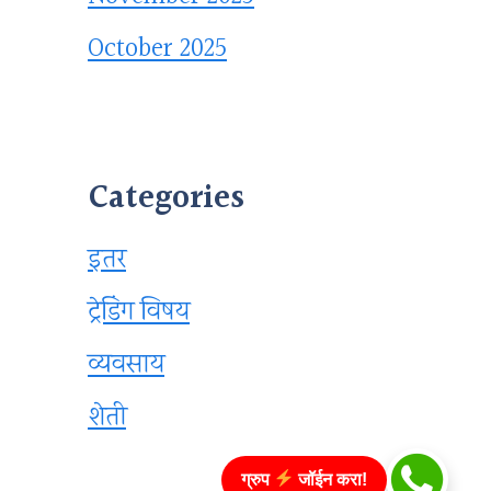
October 2025
Categories
इतर
ट्रेडिंग विषय
व्यवसाय
शेती
ग्रुप
जॉईन करा!