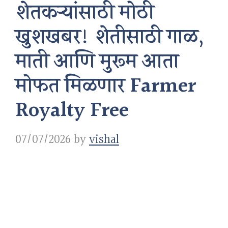
शेतकऱ्यांसाठी मोठी
खुशखबर! शेतीसाठी गाळ,
माती आणि मुरूम आता
मोफत मिळणार Farmer
Royalty Free
07/07/2026
by
vishal