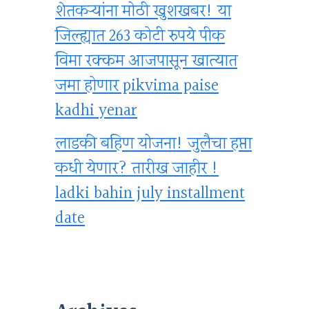
शेतकऱ्यांना मोठी खुशखबर! या
जिल्ह्यात 263 कोटी रुपये पीक
विमा रक्कम आजपासून खात्यात
जमा होणार pikvima paise
kadhi yenar
लाडकी बहिण योजना! जुलैचा हप्ता
कधी येणार? तारीख जाहीर !
ladki bahin july installment
date