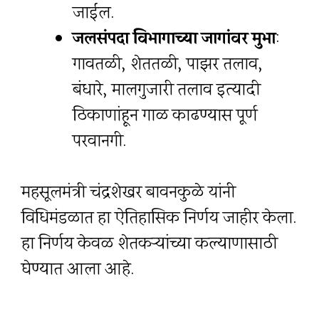
जाईल.
जलसंपदा विभागाच्या जागांवर मुभा
:
गावतळी, शेततळी, पाझर तलाव,
बंधारे, मालगुजारी तलाव इत्यादी
ठिकाणांहून गाळ काढण्यास पूर्ण
परवानगी.
महसूलमंत्री चंद्रशेखर बावनकुळे यांनी
विधिमंडळात हा ऐतिहासिक निर्णय जाहीर केला.
हा निर्णय केवळ शेतकऱ्यांच्या कल्याणासाठी
घेण्यात आला आहे.