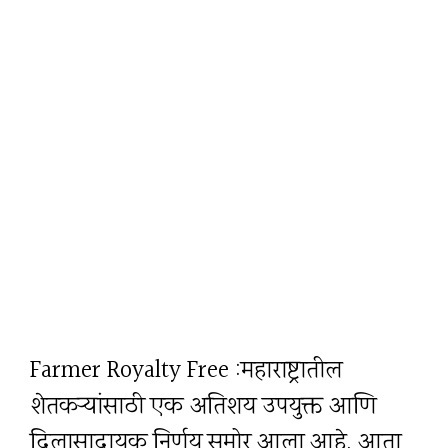
Farmer Royalty Free :महाराष्ट्रातील
शेतकऱ्यांसाठी एक अतिशय उपयुक्त आणि
दिलासादायक निर्णय समोर आला आहे. आता