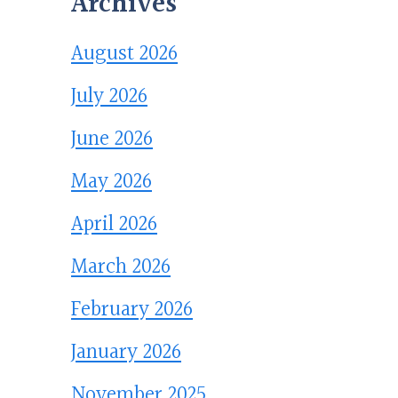
Archives
August 2026
July 2026
June 2026
May 2026
April 2026
March 2026
February 2026
January 2026
November 2025