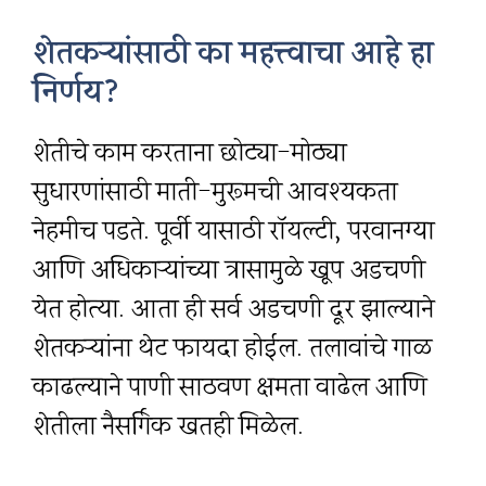
शेतकऱ्यांसाठी का महत्त्वाचा आहे हा
निर्णय?
शेतीचे काम करताना छोट्या-मोठ्या
सुधारणांसाठी माती-मुरूमची आवश्यकता
नेहमीच पडते. पूर्वी यासाठी रॉयल्टी, परवानग्या
आणि अधिकाऱ्यांच्या त्रासामुळे खूप अडचणी
येत होत्या. आता ही सर्व अडचणी दूर झाल्याने
शेतकऱ्यांना थेट फायदा होईल. तलावांचे गाळ
काढल्याने पाणी साठवण क्षमता वाढेल आणि
शेतीला नैसर्गिक खतही मिळेल.