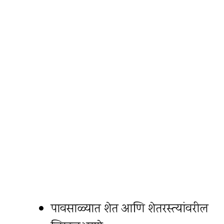
पावसाळ्यात शेत आणि शेतरस्त्यांवरील