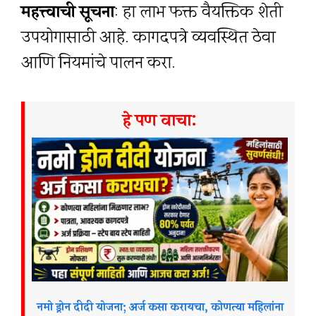
महत्त्वाची सूचना
: हा लाभ फक्त वैयक्तिक शेती
उपयोगासाठी आहे. कागदपत्रे व्यवस्थित ठेवा
आणि नियमांचे पालन करा.
हे पण वाचा:
नमो ड्रोन दीदी योजना; अर्ज कसा करायचा, कोणत्या महिलांना