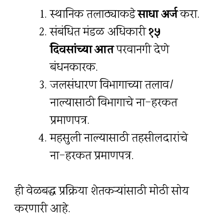
स्थानिक तलाठ्याकडे
साधा अर्ज
करा.
संबंधित मंडळ अधिकारी
१५
दिवसांच्या आत
परवानगी देणे
बंधनकारक.
जलसंधारण विभागाच्या तलाव/
नाल्यासाठी विभागाचे ना-हरकत
प्रमाणपत्र.
महसुली नाल्यासाठी तहसीलदारांचे
ना-हरकत प्रमाणपत्र.
ही वेळबद्ध प्रक्रिया शेतकऱ्यांसाठी मोठी सोय
करणारी आहे.