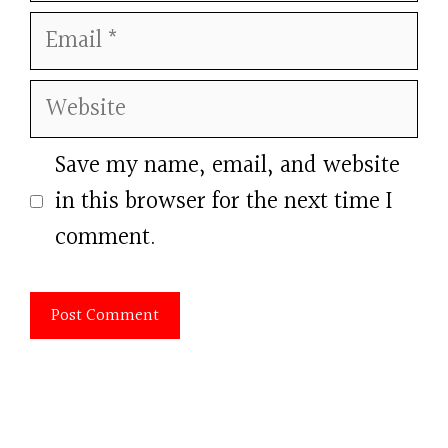
Email
Website
Save my name, email, and website
in this browser for the next time I
comment.