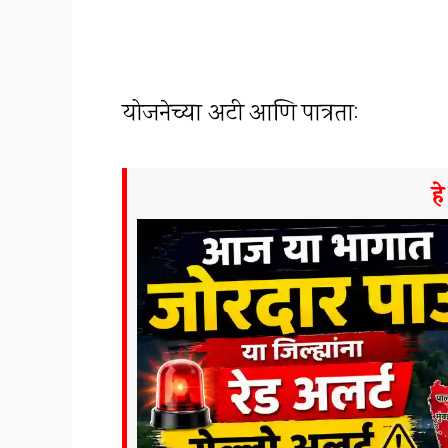
योजनेच्या अटी आणि पात्रता:
ह