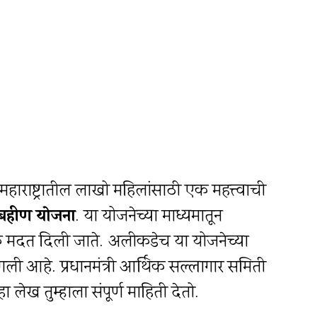
राष्ट्रातील लाखो महिलांसाठी एक महत्त्वाची
ी बहीण योजना
. या योजनेच्या माध्यमातून
िक मदत दिली जाते. अलीकडेच या योजनेच्या
ंगली आहे. प्रधानमंत्री आर्थिक सल्लागार समिती
ेख तुम्हाला संपूर्ण माहिती देतो.