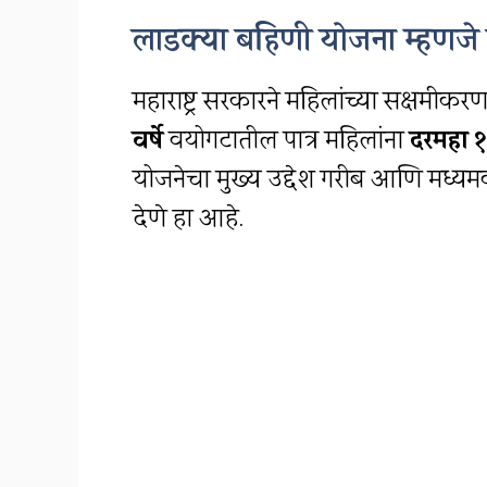
लाडक्या बहिणी योजना म्हणज
महाराष्ट्र सरकारने महिलांच्या सक्षमीकर
वर्षे
वयोगटातील पात्र महिलांना
दरमहा 
योजनेचा मुख्य उद्देश गरीब आणि मध्यमव
देणे हा आहे.