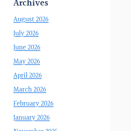
Archives
August 2026
July 2026
June 2026
May 2026
April 2026
March 2026
February 2026
January 2026