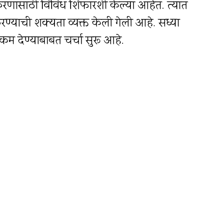
करणासाठी विविध शिफारशी केल्या आहेत. त्यात
ण्याची शक्यता व्यक्त केली गेली आहे. सध्या
कम देण्याबाबत चर्चा सुरू आहे.