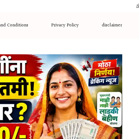
A
nd Conditions
Privacy Policy
disclaimer