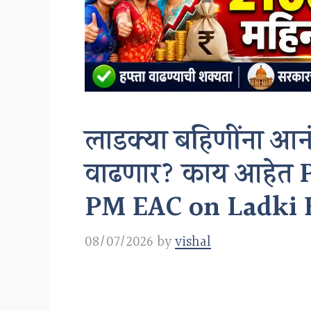
लाडक्या बहिणींना आनं
वाढणार? काय आहेत 
PM EAC on Ladki 
08/07/2026
by
vishal