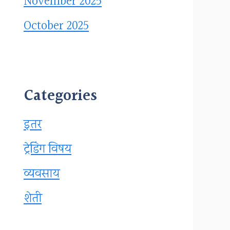
November 2025
October 2025
Categories
इतर
ट्रेडिंग विषय
व्यवसाय
शेती