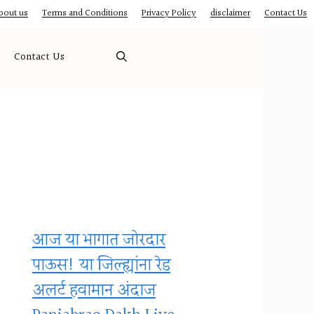
bout us
Terms and Conditions
Privacy Policy
disclaimer
Contact Us
Contact Us
आज या भागात जोरदार
पाऊस! या जिल्ह्यांना रेड
अलर्ट हवामान अंदाज