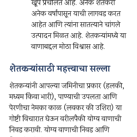
खूप प्रचलित आहे. अनेक शेतकरी
अनेक वर्षांपासून याची लागवड करत
आहेत आणि त्यांना सातत्याने चांगले
उत्पादन मिळत आहे. शेतकऱ्यांमध्ये या
वाणाबद्दल मोठा विश्वास आहे.
शेतकऱ्यांसाठी महत्त्वाचा सल्ला
शेतकऱ्यांनी आपल्या जमिनीचा प्रकार (हलकी,
मध्यम किंवा भारी), पाण्याची उपलब्धता आणि
पेरणीचा नेमका काळ (लवकर की उशिरा) या
गोष्टी विचारात घेऊन वरीलपैकी योग्य वाणाची
निवड करावी. योग्य वाणाची निवड आणि