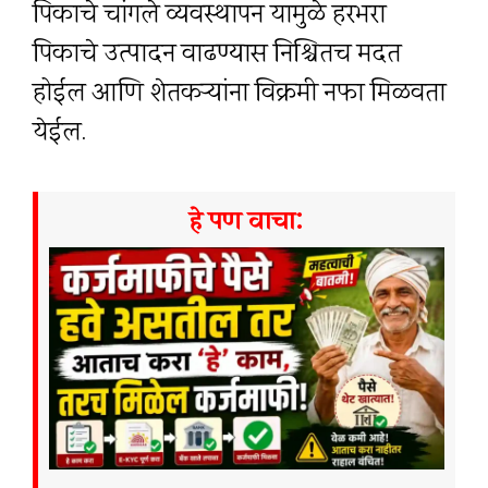
पिकाचे चांगले व्यवस्थापन यामुळे हरभरा
पिकाचे उत्पादन वाढण्यास निश्चितच मदत
होईल आणि शेतकऱ्यांना विक्रमी नफा मिळवता
येईल.
हे पण वाचा: