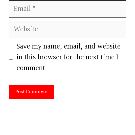
Email
Website
Save my name, email, and website
in this browser for the next time I
comment.