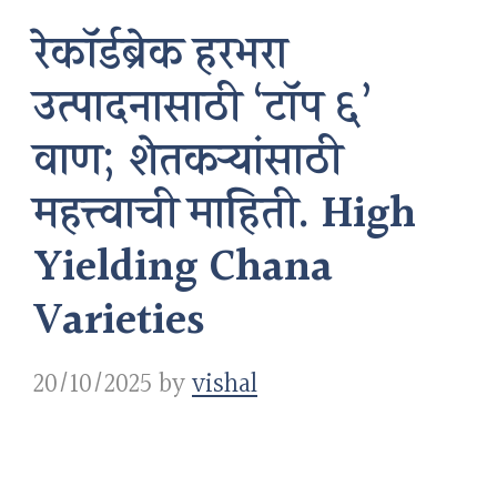
रेकॉर्डब्रेक हरभरा
उत्पादनासाठी ‘टॉप ६’
वाण; शेतकऱ्यांसाठी
महत्त्वाची माहिती. High
Yielding Chana
Varieties
20/10/2025
by
vishal