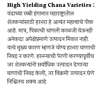
High Yielding Chana Varieties :
यंदाच्या रब्बी हंगामात महाराष्ट्रातील
शेतकऱ्यांसाठी हरभरा हे अत्यंत महत्त्वाचे पीक
आहे. मात्र, पिकाची चांगली काळजी घेऊनही
अनेकदा अपेक्षेप्रमाणे उत्पादन मिळत नाही.
याचे मुख्य कारण म्हणजे योग्य हरभरा वाणाची
निवड न करणे. हरभऱ्याची पेरणी करण्यापूर्वीच
जर शेतकऱ्यांनी सर्वाधिक उत्पादन देणाऱ्या
वाणांची निवड केली, तर विक्रमी उत्पादन घेणे
निश्चितच शक्य आहे.