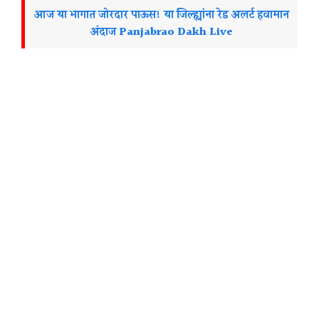
आज या भागात जोरदार पाऊस! या जिल्ह्यांना रेड अलर्ट हवामान
अंदाज Panjabrao Dakh Live