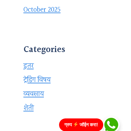
October 2025
Categories
इतर
ट्रेडिंग विषय
व्यवसाय
शेती
ग्रुप
जॉईन करा!