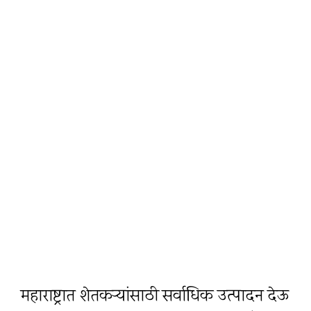
महाराष्ट्रात शेतकऱ्यांसाठी सर्वाधिक उत्पादन देऊ