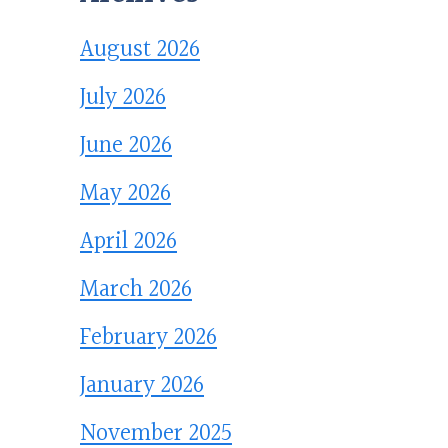
August 2026
July 2026
June 2026
May 2026
April 2026
March 2026
February 2026
January 2026
November 2025