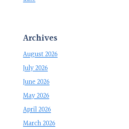
Archives
August 2026
July 2026
June 2026
May 2026
April 2026
March 2026