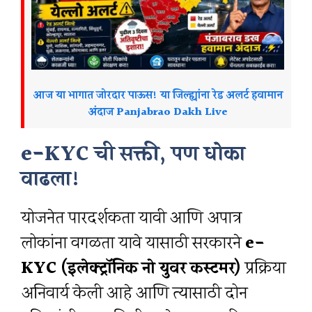
आज या भागात जोरदार पाऊस! या जिल्ह्यांना रेड अलर्ट हवामान
अंदाज Panjabrao Dakh Live
e-KYC ची सक्ती, पण धोका
वाढला!
योजनेत पारदर्शकता यावी आणि अपात्र
लोकांना वगळता यावे यासाठी सरकारने
e-
KYC (इलेक्ट्रॉनिक नो युवर कस्टमर)
प्रक्रिया
अनिवार्य केली आहे आणि त्यासाठी दोन