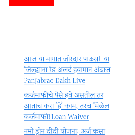
आज या भागात जोरदार पाऊस! या
जिल्ह्यांना रेड अलर्ट हवामान अंदाज
Panjabrao Dakh Live
कर्जमाफीचे पैसे हवे असतील तर
आताच करा ‘हे’ काम, तरच मिळेल
कर्जमाफी!Loan Waiver
नमो ड्रोन दीदी योजना; अर्ज कसा