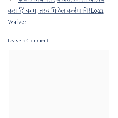
करा ‘हे’ काम, तरच मिळेल कर्जमाफी!Loan
Waiver
Leave a Comment
Comment