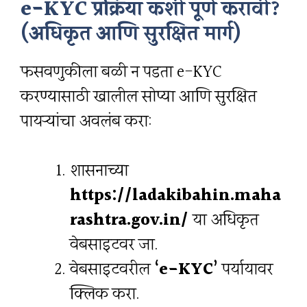
e-KYC प्रक्रिया कशी पूर्ण करावी?
(अधिकृत आणि सुरक्षित मार्ग)
फसवणुकीला बळी न पडता e-KYC
करण्यासाठी खालील सोप्या आणि सुरक्षित
पायऱ्यांचा अवलंब करा:
शासनाच्या
https://ladakibahin.maha
rashtra.gov.in/
या अधिकृत
वेबसाइटवर जा.
वेबसाइटवरील
‘e-KYC’
पर्यायावर
क्लिक करा.