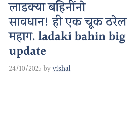
लाडक्या बहिनींनो
सावधान! ही एक चूक ठरेल
महाग. ladaki bahin big
update
24/10/2025
by
vishal