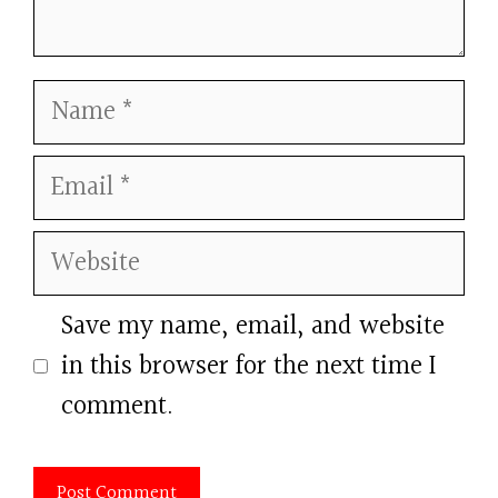
Name
Email
Website
Save my name, email, and website
in this browser for the next time I
comment.