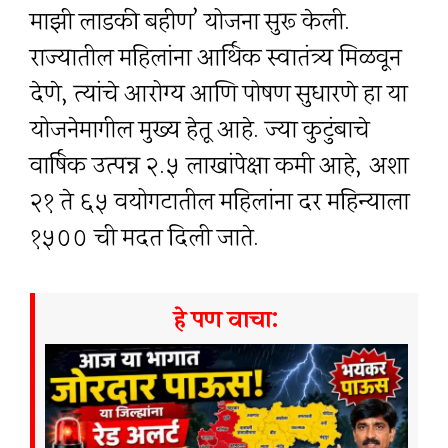
माझी लाडकी बहीण’ योजना सुरू केली.
राज्यातील महिलांना आर्थिक स्वातंत्र्य मिळवून
देणे, त्यांचे आरोग्य आणि पोषण सुधारणे हा या
योजनेमागील मुख्य हेतू आहे. ज्या कुटुंबाचे
वार्षिक उत्पन्न ₹२.५ लाखांपेक्षा कमी आहे, अशा
२१ ते ६५ वयोगटातील महिलांना दर महिन्याला
₹१५०० ची मदत दिली जाते.
हे पण वाचा: