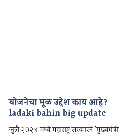
योजनेचा मूळ उद्देश काय आहे?
ladaki bahin big update
जुलै २०२४ मध्ये महाराष्ट्र सरकारने ‘मुख्यमंत्री