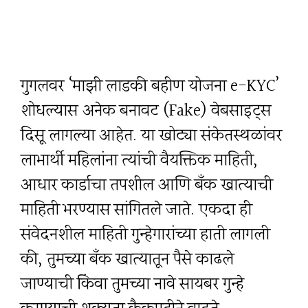
गुगलवर ‘माझी लाडकी बहीण योजना e-KYC’
शोधल्यास अनेक बनावट (Fake) वेबसाइट्स
दिसू लागल्या आहेत. या खोट्या संकेतस्थळांवर
लाभार्थी महिलांना त्यांची वैयक्तिक माहिती,
आधार कार्डाचा तपशील आणि बँक खात्याची
माहिती भरण्यास सांगितले जाते. एकदा ही
संवेदनशील माहिती गुन्हेगारांच्या हाती लागली
की, तुमच्या बँक खात्यातून पैसे काढले
जाण्याची किंवा तुमच्या नावे सायबर गुन्हे