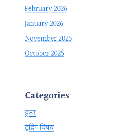
February 2026
January 2026
November 2025
October 2025
Categories
इतर
ट्रेडिंग विषय