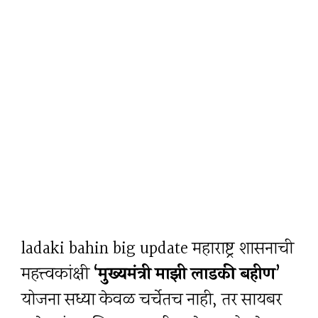
ladaki bahin big update महाराष्ट्र शासनाची
महत्त्वकांक्षी
‘मुख्यमंत्री माझी लाडकी बहीण’
योजना सध्या केवळ चर्चेतच नाही, तर सायबर