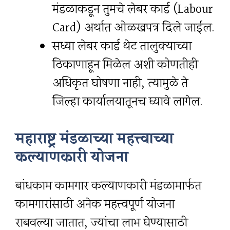
मंडळाकडून तुमचे लेबर कार्ड (Labour
Card) अर्थात ओळखपत्र दिले जाईल.
सध्या लेबर कार्ड थेट तालुक्याच्या
ठिकाणाहून मिळेल अशी कोणतीही
अधिकृत घोषणा नाही, त्यामुळे ते
जिल्हा कार्यालयातूनच घ्यावे लागेल.
महाराष्ट्र मंडळाच्या महत्त्वाच्या
कल्याणकारी योजना
बांधकाम कामगार कल्याणकारी मंडळामार्फत
कामगारांसाठी अनेक महत्त्वपूर्ण योजना
राबवल्या जातात, ज्यांचा लाभ घेण्यासाठी