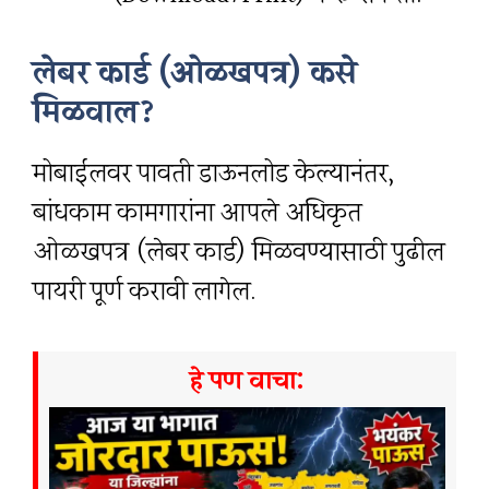
लेबर कार्ड (ओळखपत्र) कसे
मिळवाल?
मोबाईलवर पावती डाऊनलोड केल्यानंतर,
बांधकाम कामगारांना आपले अधिकृत
ओळखपत्र (लेबर कार्ड) मिळवण्यासाठी पुढील
पायरी पूर्ण करावी लागेल.
हे पण वाचा: