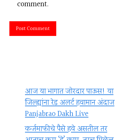
comment.
आज या भागात जोरदार पाऊस! या
जिल्ह्यांना रेड अलर्ट हवामान अंदाज
Panjabrao Dakh Live
कर्जमाफीचे पैसे हवे असतील तर