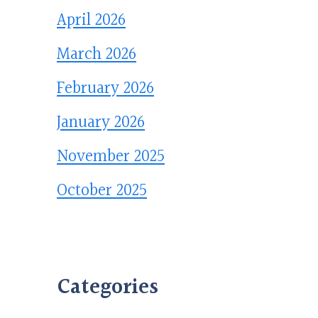
April 2026
March 2026
February 2026
January 2026
November 2025
October 2025
Categories