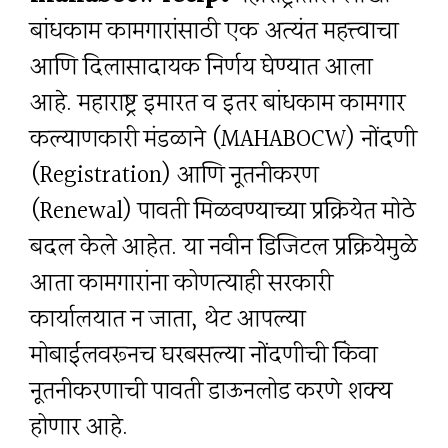
बांधकाम कामगारांसाठी एक अत्यंत महत्त्वाचा
आणि दिलासादायक निर्णय घेण्यात आला
आहे. महाराष्ट्र इमारत व इतर बांधकाम कामगार
कल्याणकारी मंडळाने (MAHABOCW) नोंदणी
(Registration) आणि नूतनीकरण
(Renewal) पावती मिळवण्याच्या प्रक्रियेत मोठे
बदल केले आहेत. या नवीन डिजिटल प्रक्रियेमुळे
आता कामगारांना कोणत्याही सरकारी
कार्यालयात न जाता, थेट आपल्या
मोबाईलवरूनच घरबसल्या नोंदणीची किंवा
नूतनीकरणाची पावती डाऊनलोड करणे शक्य
होणार आहे.