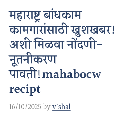
महाराष्ट्र बांधकाम
कामगारांसाठी खुशखबर!
अशी मिळवा नोंदणी-
नूतनीकरण
पावती!mahabocw
recipt
16/10/2025
by
vishal