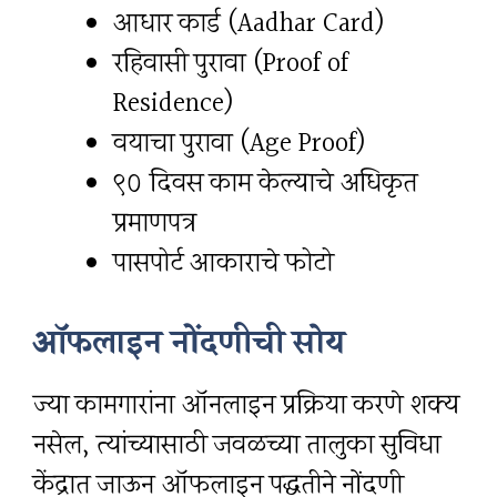
आधार कार्ड (Aadhar Card)
रहिवासी पुरावा (Proof of
Residence)
वयाचा पुरावा (Age Proof)
९० दिवस काम केल्याचे अधिकृत
प्रमाणपत्र
पासपोर्ट आकाराचे फोटो
ऑफलाइन नोंदणीची सोय
ज्या कामगारांना ऑनलाइन प्रक्रिया करणे शक्य
नसेल, त्यांच्यासाठी जवळच्या तालुका सुविधा
केंद्रात जाऊन ऑफलाइन पद्धतीने नोंदणी