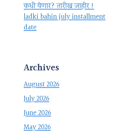
कधी येणार? तारीख जाहीर !
ladki bahin july installment
date
Archives
August 2026
July 2026
June 2026
May 2026