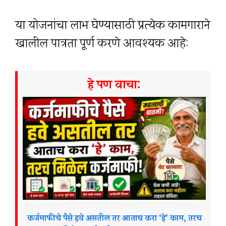
या योजनांचा लाभ घेण्यासाठी प्रत्येक कामगाराने
खालील पात्रता पूर्ण करणे आवश्यक आहे:
हे पण वाचा:
कर्जमाफीचे पैसे हवे असतील तर आताच करा ‘हे’ काम, तरच