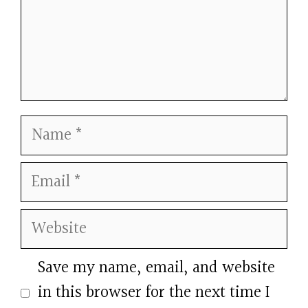
Name
Email
Website
Save my name, email, and website
in this browser for the next time I