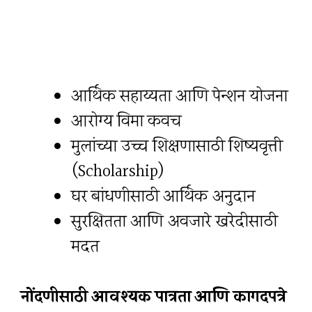
आर्थिक सहाय्यता आणि पेन्शन योजना
आरोग्य विमा कवच
मुलांच्या उच्च शिक्षणासाठी शिष्यवृत्ती
(Scholarship)
घर बांधणीसाठी आर्थिक अनुदान
सुरक्षितता आणि अवजारे खरेदीसाठी
मदत
नोंदणीसाठी आवश्यक पात्रता आणि कागदपत्रे