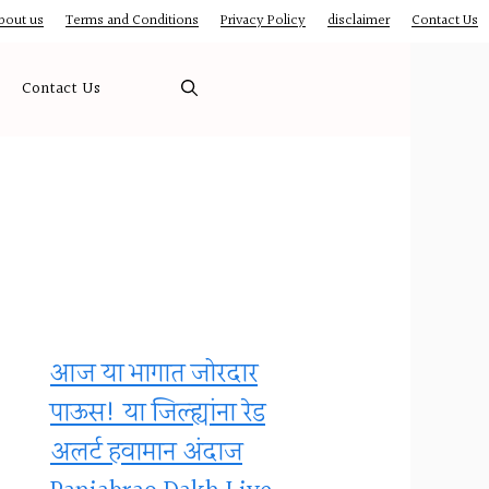
bout us
Terms and Conditions
Privacy Policy
disclaimer
Contact Us
Contact Us
आज या भागात जोरदार
पाऊस! या जिल्ह्यांना रेड
अलर्ट हवामान अंदाज