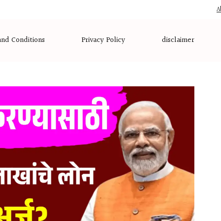
A
nd Conditions
Privacy Policy
disclaimer