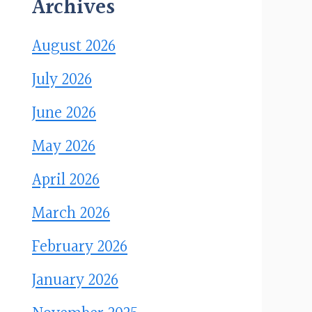
Archives
August 2026
July 2026
June 2026
May 2026
April 2026
March 2026
February 2026
January 2026