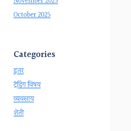
November 2025
October 2025
Categories
इतर
ट्रेडिंग विषय
व्यवसाय
शेती