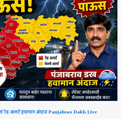
ांना रेड अलर्ट हवामान अंदाज Panjabrao Dakh Live