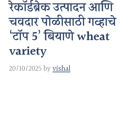
रेकॉर्डब्रेक उत्पादन आणि
चवदार पोळीसाठी गव्हाचे
‘टॉप 5’ बियाणे wheat
variety
20/10/2025
by
vishal