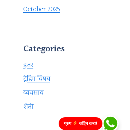
October 2025
Categories
इतर
ट्रेडिंग विषय
व्यवसाय
शेती
ग्रुप
जॉईन करा!