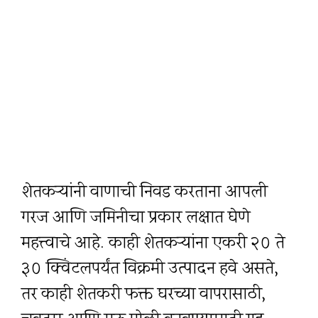
शेतकऱ्यांनी वाणाची निवड करताना आपली
गरज आणि जमिनीचा प्रकार लक्षात घेणे
महत्त्वाचे आहे. काही शेतकऱ्यांना एकरी २० ते
३० क्विंटलपर्यंत विक्रमी उत्पादन हवे असते,
तर काही शेतकरी फक्त घरच्या वापरासाठी,