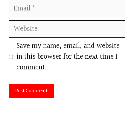
Email
Website
Save my name, email, and website
in this browser for the next time I
comment.