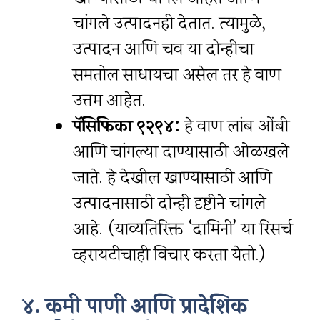
चांगले उत्पादनही देतात. त्यामुळे,
उत्पादन आणि चव या दोन्हीचा
समतोल साधायचा असेल तर हे वाण
उत्तम आहेत.
पॅसिफिका ९२९४:
हे वाण लांब ओंबी
आणि चांगल्या दाण्यासाठी ओळखले
जाते. हे देखील खाण्यासाठी आणि
उत्पादनासाठी दोन्ही दृष्टीने चांगले
आहे. (याव्यतिरिक्त ‘दामिनी’ या रिसर्च
व्हरायटीचाही विचार करता येतो.)
४. कमी पाणी आणि प्रादेशिक