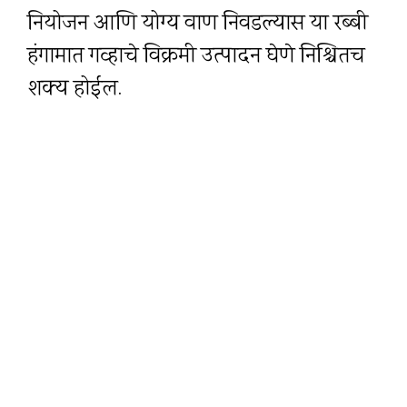
नियोजन आणि योग्य वाण निवडल्यास या रब्बी
हंगामात गव्हाचे विक्रमी उत्पादन घेणे निश्चितच
शक्य होईल.