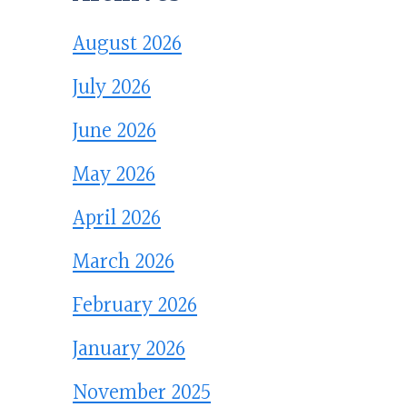
August 2026
July 2026
June 2026
May 2026
April 2026
March 2026
February 2026
January 2026
November 2025