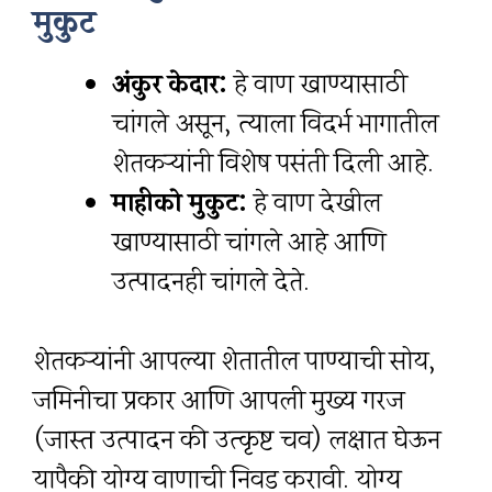
मुकुट
अंकुर केदार:
हे वाण खाण्यासाठी
चांगले असून, त्याला विदर्भ भागातील
शेतकऱ्यांनी विशेष पसंती दिली आहे.
माहीको मुकुट:
हे वाण देखील
खाण्यासाठी चांगले आहे आणि
उत्पादनही चांगले देते.
शेतकऱ्यांनी आपल्या शेतातील पाण्याची सोय,
जमिनीचा प्रकार आणि आपली मुख्य गरज
(जास्त उत्पादन की उत्कृष्ट चव) लक्षात घेऊन
यापैकी योग्य वाणाची निवड करावी. योग्य