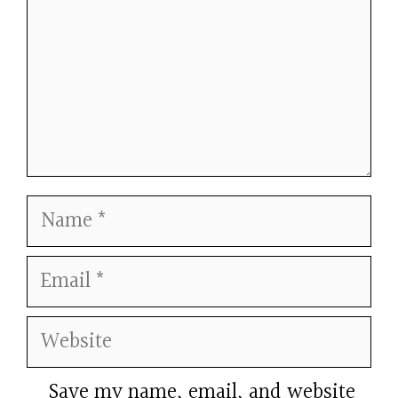
Name
Email
Website
Save my name, email, and website