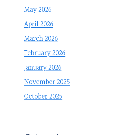
May 2026
April 2026
March 2026
February 2026
January 2026
November 2025
October 2025