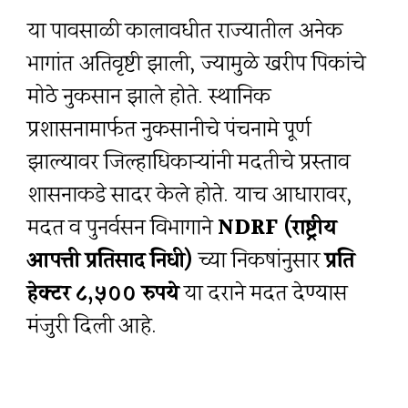
या पावसाळी कालावधीत राज्यातील अनेक
भागांत अतिवृष्टी झाली, ज्यामुळे खरीप पिकांचे
मोठे नुकसान झाले होते. स्थानिक
प्रशासनामार्फत नुकसानीचे पंचनामे पूर्ण
झाल्यावर जिल्हाधिकाऱ्यांनी मदतीचे प्रस्ताव
शासनाकडे सादर केले होते. याच आधारावर,
मदत व पुनर्वसन विभागाने
NDRF (राष्ट्रीय
आपत्ती प्रतिसाद निधी)
च्या निकषांनुसार
प्रति
हेक्टर ८,५०० रुपये
या दराने मदत देण्यास
मंजुरी दिली आहे.