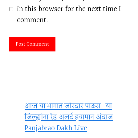
in this browser for the next time I
comment.
आज या भागात जोरदार पाऊस! या
जिल्ह्यांना रेड अलर्ट हवामान अंदाज
Panjabrao Dakh Live