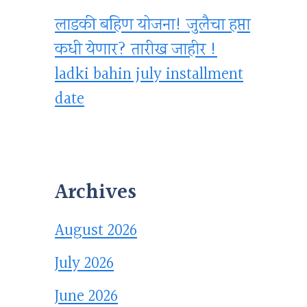
लाडकी बहिण योजना! जुलैचा हप्ता
कधी येणार? तारीख जाहीर !
ladki bahin july installment
date
Archives
August 2026
July 2026
June 2026