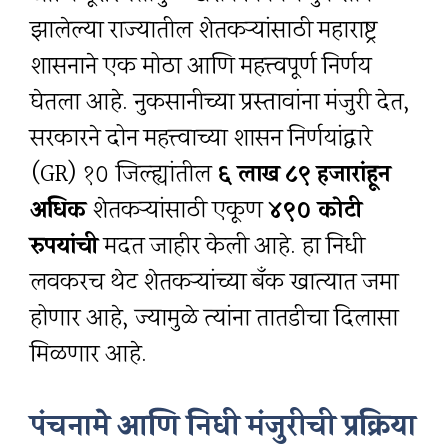
झालेल्या राज्यातील शेतकऱ्यांसाठी महाराष्ट्र
शासनाने एक मोठा आणि महत्त्वपूर्ण निर्णय
घेतला आहे. नुकसानीच्या प्रस्तावांना मंजुरी देत,
सरकारने दोन महत्त्वाच्या शासन निर्णयांद्वारे
(GR) १० जिल्ह्यांतील
६ लाख ८९ हजारांहून
अधिक
शेतकऱ्यांसाठी एकूण
४९० कोटी
रुपयांची
मदत जाहीर केली आहे. हा निधी
लवकरच थेट शेतकऱ्यांच्या बँक खात्यात जमा
होणार आहे, ज्यामुळे त्यांना तातडीचा दिलासा
मिळणार आहे.
पंचनामे आणि निधी मंजुरीची प्रक्रिया