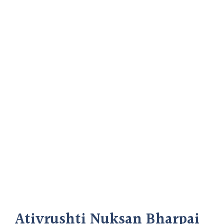
Ativrushti Nuksan Bharpai