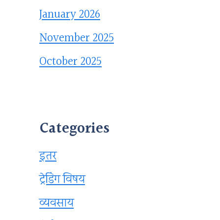
January 2026
November 2025
October 2025
Categories
इतर
ट्रेडिंग विषय
व्यवसाय