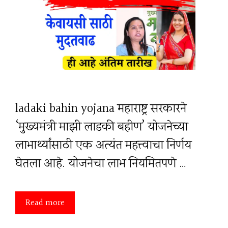
ladaki bahin yojana महाराष्ट्र सरकारने
‘मुख्यमंत्री माझी लाडकी बहीण’ योजनेच्या
लाभार्थ्यांसाठी एक अत्यंत महत्त्वाचा निर्णय
घेतला आहे. योजनेचा लाभ नियमितपणे …
Read more