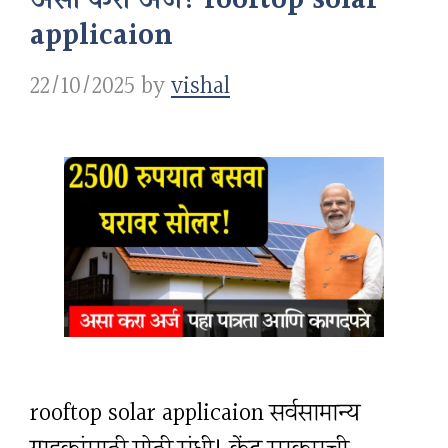
applicaion
22/10/2025
by
vishal
rooftop solar applicaion सर्वसामान्य