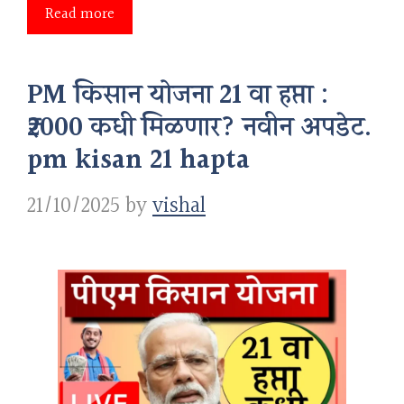
Read more
PM किसान योजना 21 वा हप्ता :
₹2000 कधी मिळणार? नवीन अपडेट.
pm kisan 21 hapta
21/10/2025
by
vishal