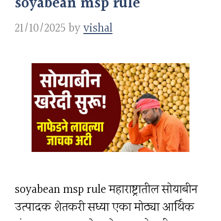
soyabean msp rule
21/10/2025
by
vishal
soyabean msp rule महाराष्ट्रातील सोयाबीन
उत्पादक शेतकरी सध्या एका मोठ्या आर्थिक