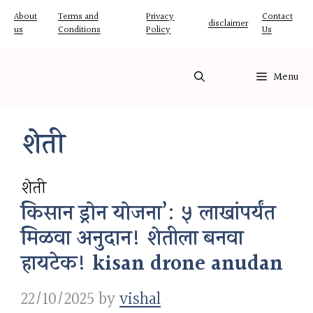
Skip
About
Terms and
Privacy
Contact
disclaimer
us
Conditions
Policy
Us
to
content
Menu
शेती
शेती
किसान ड्रोन योजना’: ५ लाखांपर्यंत
मिळवा अनुदान! शेतीला बनवा
हायटेक! kisan drone anudan
22/10/2025
by
vishal