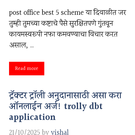
post office best 5 scheme या दिवाळीत जर
तुम्ही तुमच्या कष्टाचे पैसे सुरक्षितपणे गुंतवून
कायमस्वरूपी नफा कमवण्याचा विचार करत
असाल, …
Read more
ट्रॅक्टर ट्रॉली अनुदानासाठी असा करा
ऑनलाईन अर्ज! trolly dbt
application
21/10/2025
by
vishal