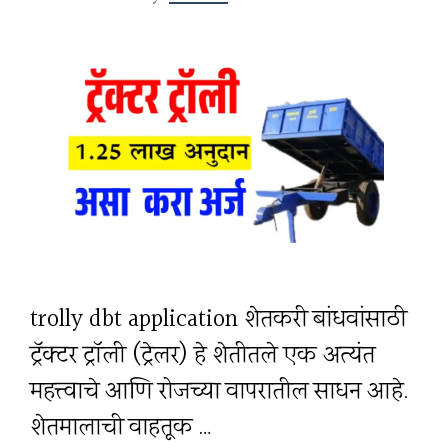
trolly dbt application शेतकरी बांधवांसाठी
ट्रॅक्टर ट्रॉली (ट्रेलर) हे शेतीतले एक अत्यंत
महत्त्वाचे आणि रोजच्या वापरातील साधन आहे.
शेतमालाची वाहतूक …