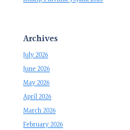
Archives
July 2026
June 2026
May 2026
April 2026
March 2026
February 2026