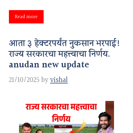
Read more
आता ३ हेक्टरपर्यंत नुकसान भरपाई!
राज्य सरकारचा महत्त्वाचा निर्णय.
anudan new update
21/10/2025
by
vishal