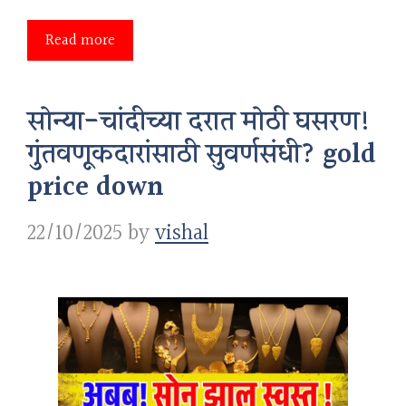
Read more
सोन्या-चांदीच्या दरात मोठी घसरण!
गुंतवणूकदारांसाठी सुवर्णसंधी? gold
price down
22/10/2025
by
vishal