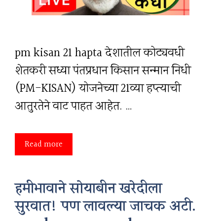
pm kisan 21 hapta देशातील कोट्यवधी
शेतकरी सध्या पंतप्रधान किसान सन्मान निधी
(PM-KISAN) योजनेच्या 21व्या हप्त्याची
आतुरतेने वाट पाहत आहेत. …
Read more
हमीभावाने सोयाबीन खरेदीला
सुरवात! पण लावल्या जाचक अटी.