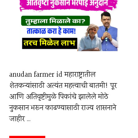
anudan farmer id महाराष्ट्रातील
शेतकऱ्यांसाठी अत्यंत महत्त्वाची बातमी! पूर
आणि अतिवृष्टीमुळे पिकांचे झालेले मोठे
नुकसान भरून काढण्यासाठी राज्य शासनाने
जाहीर …