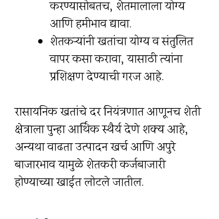
करण्यासोबतच, शेतमालाला योग्य
आणि हमीभाव द्यावा.
शेतकऱ्यांनी खतांचा योग्य व संतुलित
वापर कसा करावा, यासाठी त्यांना
प्रशिक्षण देण्याची गरज आहे.
रासायनिक खतांचे दर नियंत्रणात आणूनच शेती
क्षेत्राला पुन्हा आर्थिक स्थैर्य देणे शक्य आहे,
अन्यथा वाढता उत्पादन खर्च आणि अपुरे
बाजारभाव यामुळे शेतकरी कर्जबाजारी
होण्याच्या खाईत लोटले जातील.