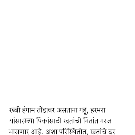
रब्बी हंगाम तोंडावर असताना गहू, हरभरा
यांसारख्या पिकांसाठी खतांची नितांत गरज
भासणार आहे. अशा परिस्थितीत, खतांचे दर