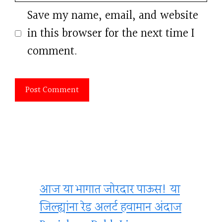
Save my name, email, and website
in this browser for the next time I
comment.
आज या भागात जोरदार पाऊस! या
जिल्ह्यांना रेड अलर्ट हवामान अंदाज