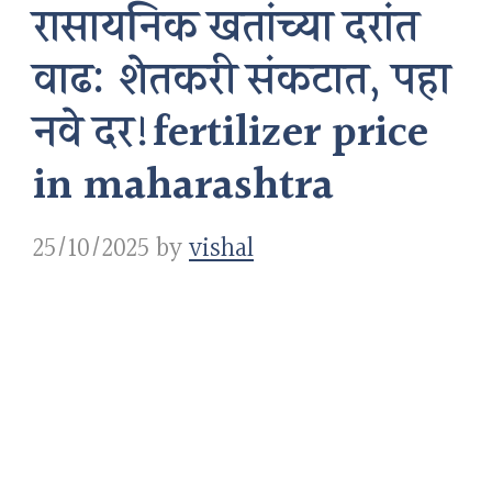
रासायनिक खतांच्या दरांत
वाढ: शेतकरी संकटात, पहा
नवे दर!fertilizer price
in maharashtra
25/10/2025
by
vishal