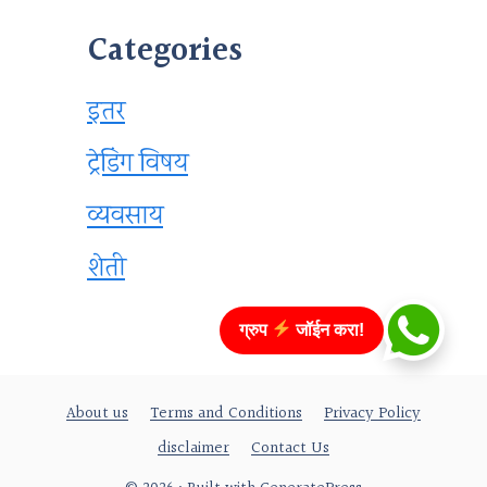
Categories
इतर
ट्रेडिंग विषय
व्यवसाय
शेती
ग्रुप
जॉईन करा!
About us
Terms and Conditions
Privacy Policy
disclaimer
Contact Us