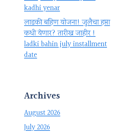
kadhi yenar
लाडकी बहिण योजना! जुलैचा हप्ता
कधी येणार? तारीख जाहीर !
ladki bahin july installment
date
Archives
August 2026
July 2026