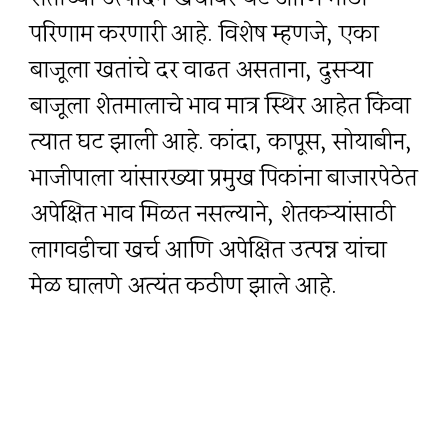
परिणाम करणारी आहे. विशेष म्हणजे, एका
बाजूला खतांचे दर वाढत असताना, दुसऱ्या
बाजूला शेतमालाचे भाव मात्र स्थिर आहेत किंवा
त्यात घट झाली आहे. कांदा, कापूस, सोयाबीन,
भाजीपाला यांसारख्या प्रमुख पिकांना बाजारपेठेत
अपेक्षित भाव मिळत नसल्याने, शेतकऱ्यांसाठी
लागवडीचा खर्च आणि अपेक्षित उत्पन्न यांचा
मेळ घालणे अत्यंत कठीण झाले आहे.