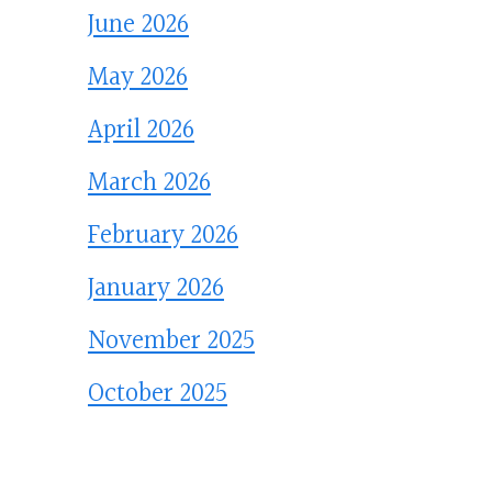
June 2026
May 2026
April 2026
March 2026
February 2026
January 2026
November 2025
October 2025