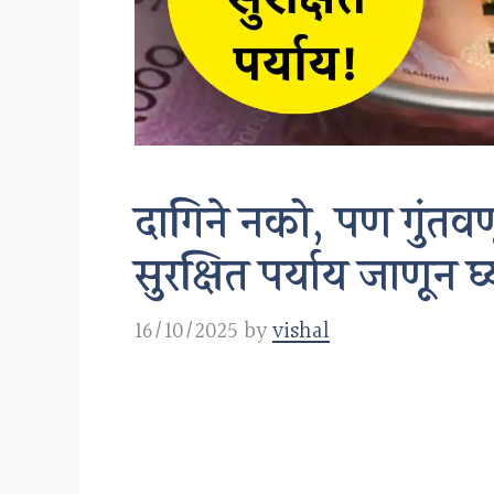
दागिने नको, पण गुंतव
सुरक्षित पर्याय जाणू
16/10/2025
by
vishal