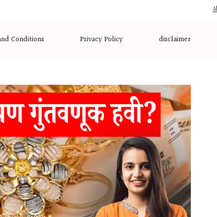
A
nd Conditions
Privacy Policy
disclaimer