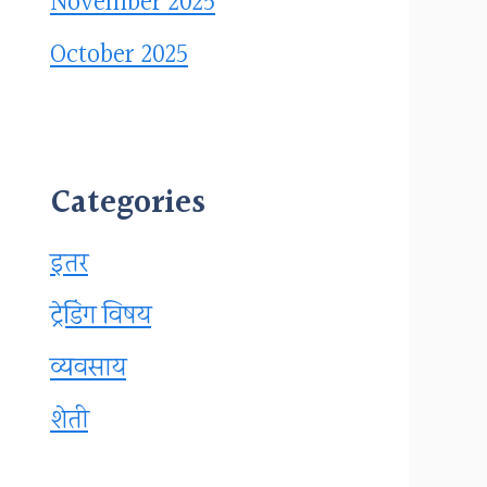
November 2025
October 2025
Categories
इतर
ट्रेडिंग विषय
व्यवसाय
शेती