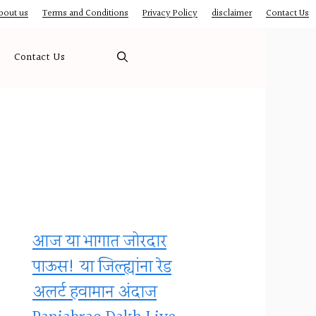
bout us
Terms and Conditions
Privacy Policy
disclaimer
Contact Us
Contact Us
आज या भागात जोरदार
पाऊस! या जिल्ह्यांना रेड
अलर्ट हवामान अंदाज