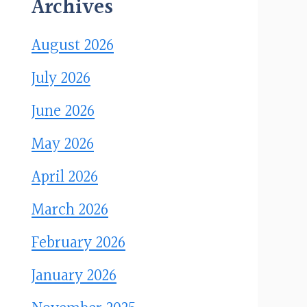
Archives
August 2026
July 2026
June 2026
May 2026
April 2026
March 2026
February 2026
January 2026