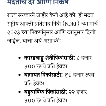
मदतीचे दर आणि निकष
राज्य सरकारने जाहीर केले आहे की, ही मदत
राष्ट्रीय आपत्ती प्रतिसाद निधी (NDRF) च्या मार्च
२०२३ च्या निकषांनुसार आणि दरांनुसार दिली
जाईल. याचा अर्थ असा की:
कोरडवाहू शेतीपिकांसाठी:
८ हजार
५०० रुपये प्रति हेक्टर.
बागायत पिकांसाठी:
१७ हजार रुपये
प्रति हेक्टर.
बहुवार्षिक पिकांसाठी:
२२ हजार
५०० रुपये प्रति हेक्टर.