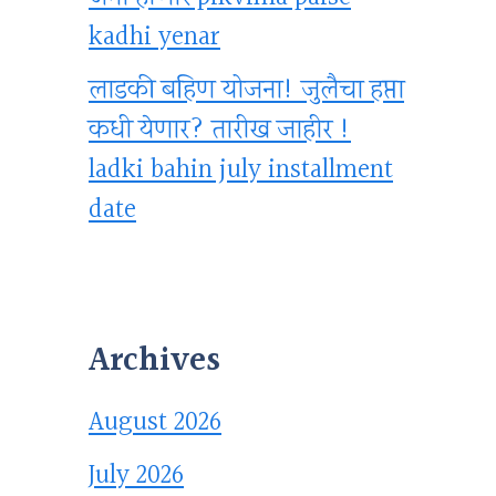
kadhi yenar
लाडकी बहिण योजना! जुलैचा हप्ता
कधी येणार? तारीख जाहीर !
ladki bahin july installment
date
Archives
August 2026
July 2026