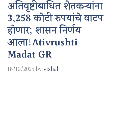
अतिवृष्टीबाधित शेतकऱ्यांना
3,258 कोटी रुपयांचे वाटप
होणार; शासन निर्णय
आला!Ativrushti
Madat GR
18/10/2025
by
vishal