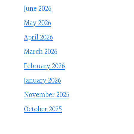
June 2026
May 2026
April 2026
March 2026
February 2026
January 2026
November 2025
October 2025