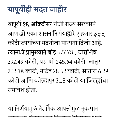
यापूर्वीही मदत जाहीर
यापूर्वी
१६ ऑक्टोबर
रोजी राज्य सरकारने
आणखी एका शासन निर्णयाद्वारे १ हजार ३५६
कोटी रुपयांच्या मदतीला मान्यता दिली आहे.
त्यामध्ये प्रामुख्याने बीड 577.78 , धाराशिव
292.49 कोटी, परभणी 245.64 कोटी, लातूर
202.38 कोटी, नांदेड 28.52 कोटी, सातारा 6.29
कोटी आणि कोल्हापूर 3.18 कोटी या जिल्ह्यांचा
समावेश होता.
या निर्णयामुळे नैसर्गिक आपत्तीमुळे नुकसान