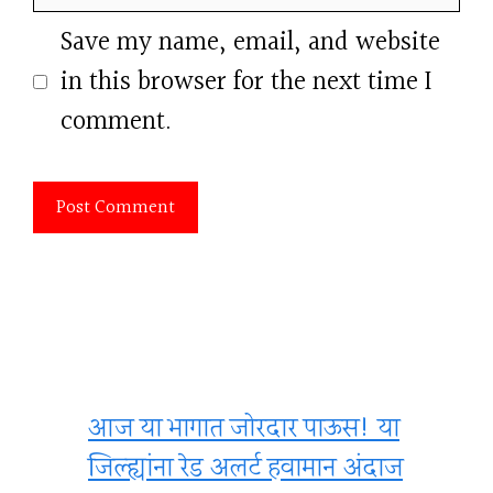
Save my name, email, and website
in this browser for the next time I
comment.
आज या भागात जोरदार पाऊस! या
जिल्ह्यांना रेड अलर्ट हवामान अंदाज