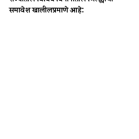
समावेश खालीलप्रमाणे आहे: