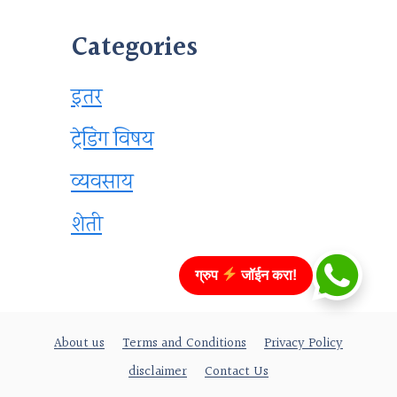
Categories
इतर
ट्रेडिंग विषय
व्यवसाय
शेती
ग्रुप
जॉईन करा!
About us
Terms and Conditions
Privacy Policy
disclaimer
Contact Us