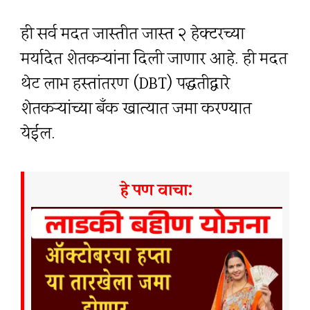
ही सर्व मदत जास्तीत जास्त २ हेक्टरच्या
मर्यादेत शेतकऱ्यांना दिली जाणार आहे. ही मदत
थेट लाभ हस्तांतरण (DBT) पद्धतीद्वारे
शेतकऱ्यांच्या बँक खात्यात जमा करण्यात
येईल.
हे पण वाचा: