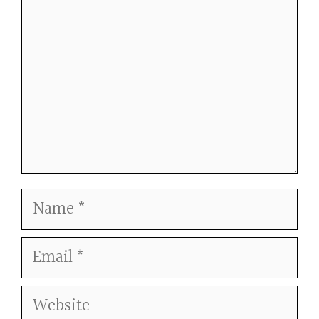
Name
Email
Website